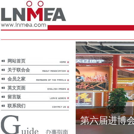
网站首页
关于联合会
会员之家
英文页面
留言版
联系我们
第六届进博
国家政策/
National Policy