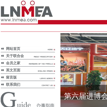
网站首页
关于联合会
会员之家
英文页面
留言版
联系我们
第六届进博
通知通告/
Notice