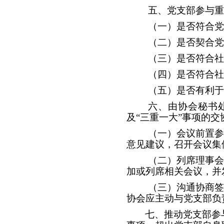
五、党支部参与重
（一）是否符合党
（二）是否契合党
（三）是否符合社
（四）是否符合社
（五）是否有利于
六、由协会秘书
及“三重一大”事项的
（一）会议前置参
意见建议，召开会议集
（二）列席理事会
加或列席相关会议，并
（三）沟通协商签
协会应主动与党支部负
七、推动党支部参