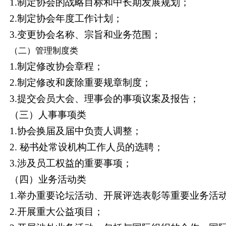
1.
制定协会的战略目标和中长期发展规划；
2.
制定协会年度工作计划；
3.
变更协会名称、宗旨和业务范围；
（二）管理制度类
1.
制定修改协会章程；
2.
制定修改和废除重要规章制度；
3.
提交会员大会、理事会的事项议案及报告；
（三）人事事项类
1.
协会换届及届中负责人调整；
2.
秘书处常设机构工作人员的选聘；
3.
涉及员工权益的重要事项；
（四）业务活动类
1.
举办重要论坛活动、开展评选表彰等重要业务活
2.
开展重大公益项目；