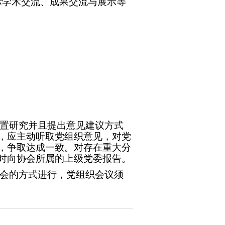
际学术交流、成果交流与展示等
置研究并且提出意见建议方式
，应主动听取党组织意见，对党
，争取达成一致。对存在重大分
时向协会所属的上级党委报告。
会的方式进行，党组织会议须