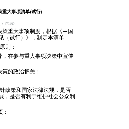
重大事项清单(试行)
：172492
决策重大事项制度，根据《中国
见（试行）》，制定本清单。
原则：
导，在参与重大事项决策中宣传
决策的政治把关；
针政策和国家法律法规，是否
展，是否有利于维护社会公众利
项：