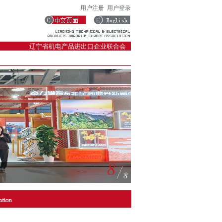
用户注册
用户登录
辽宁省机电产品进出口企业联合会
8
8