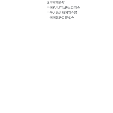
辽宁省商务厅
中国机电产品进出口商会
中华人民共和国商务部
中国国际进口博览会