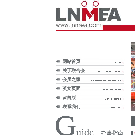
网站首页
关于联合会
会员之家
英文页面
留言版
联系我们