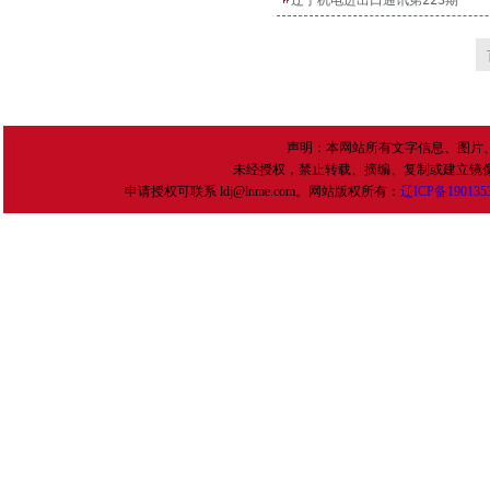
辽宁机电进出口通讯第223期
声明：本网站所有文字信息、图片
未经授权，禁止转载、摘编、复制或建立镜
申请授权可联系 ldj@lnme.com。网站版权所有：
辽
ICP
备
190135