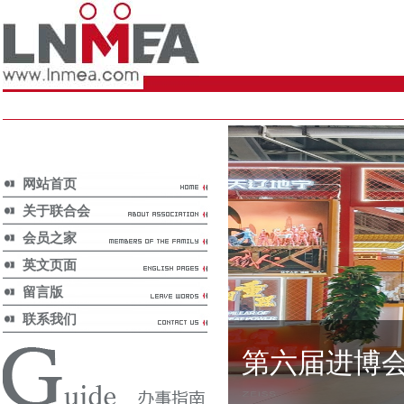
网站首页
关于联合会
会员之家
英文页面
留言版
联系我们
第六届进博
国家政策/
National Policy