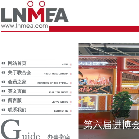
网站首页
关于联合会
会员之家
英文页面
留言版
联系我们
第六届进博
国家政策/
National Policy