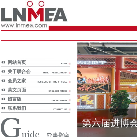
网站首页
关于联合会
会员之家
英文页面
留言版
联系我们
第六届进博
国家政策/
National Policy