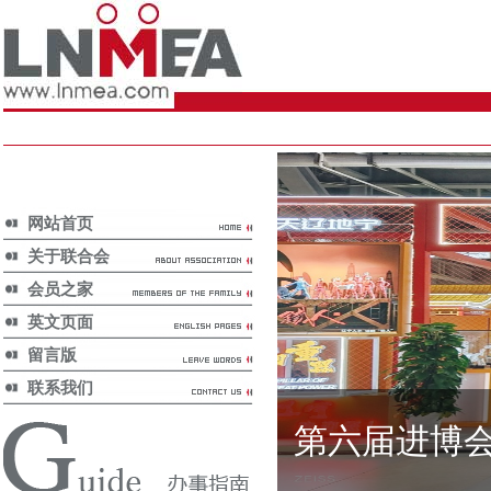
网站首页
关于联合会
会员之家
英文页面
留言版
联系我们
第六届进博
省内政策/
Provincial Policy