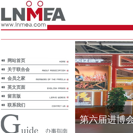
网站首页
关于联合会
会员之家
英文页面
留言版
联系我们
第六届进博
省内政策/
Provincial Policy