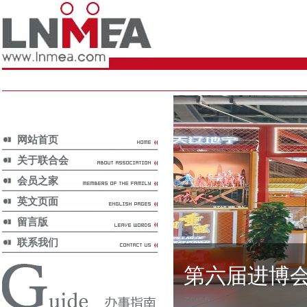
网站首页
关于联合会
会员之家
英文页面
留言版
联系我们
第六届进博
国家政策/
National Policy