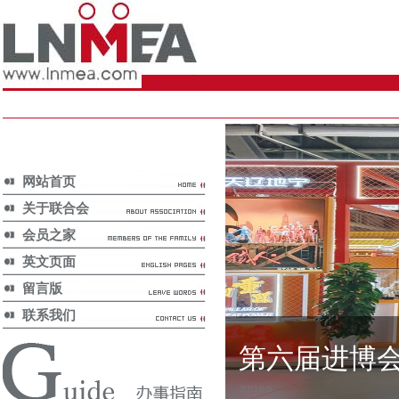
网站首页
关于联合会
会员之家
英文页面
留言版
联系我们
第六届进博
政策分析/
Policy Analysis