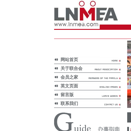
网站首页
关于联合会
会员之家
英文页面
留言版
联系我们