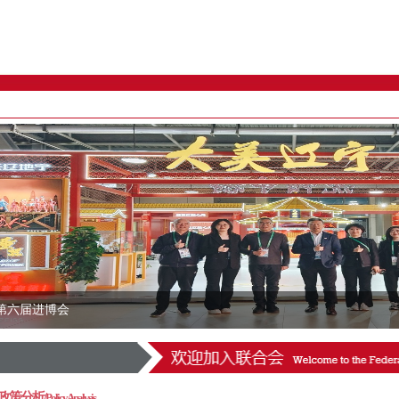
第六届进博会
政策分析/
Policy Analysis