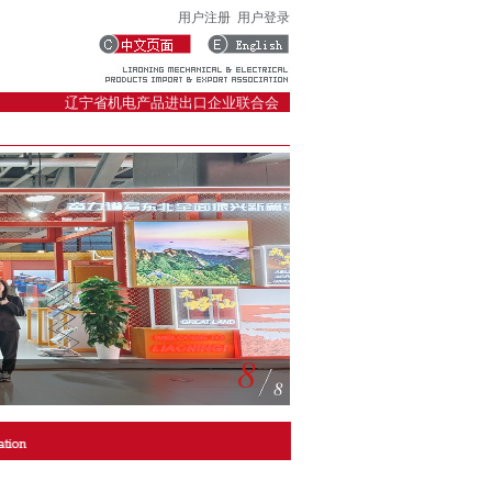
用户注册
用户登录
辽宁省机电产品进出口企业联合会
8
8