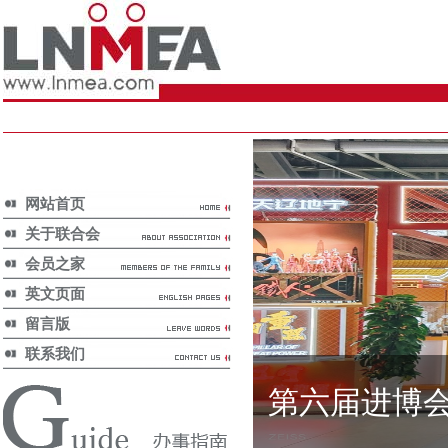
网站首页
关于联合会
会员之家
英文页面
留言版
联系我们
第六届进博
国家政策/
National Policy