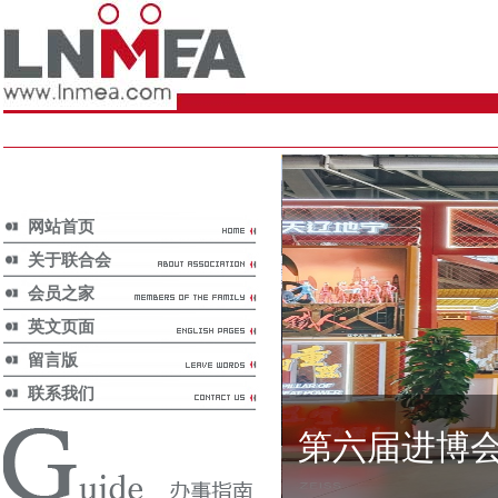
网站首页
关于联合会
会员之家
英文页面
留言版
联系我们
第六届进博
国内新闻/
Home news