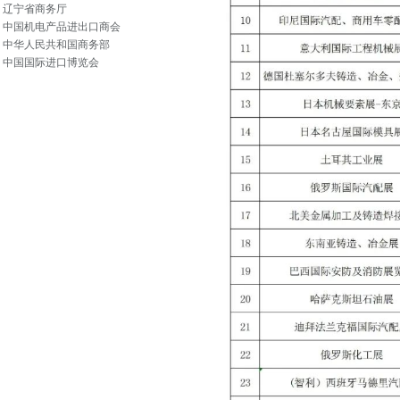
辽宁省商务厅
中国机电产品进出口商会
中华人民共和国商务部
中国国际进口博览会