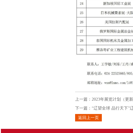
上一篇：
2023年展览计划（更
下一篇：
“辽望全球 品行天下
返回上一页