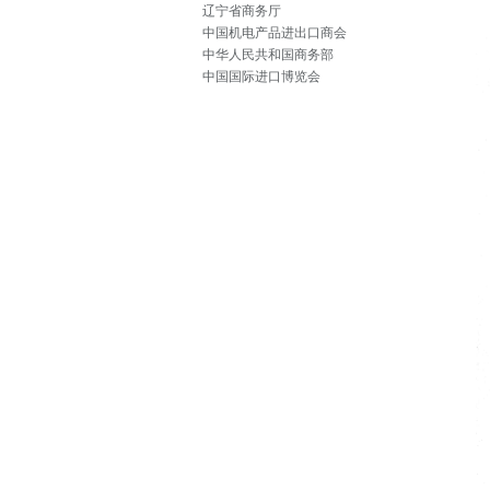
辽宁省商务厅
中国机电产品进出口商会
中华人民共和国商务部
中国国际进口博览会