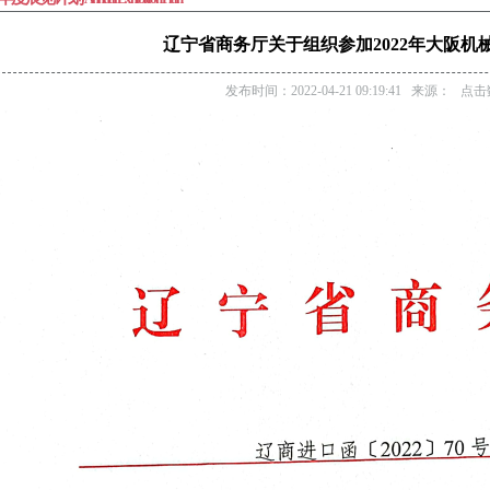
辽宁省商务厅关于组织参加2022年大阪机
发布时间：2022-04-21 09:19:41 来源： 点击