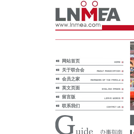
网站首页
关于联合会
会员之家
英文页面
留言版
联系我们