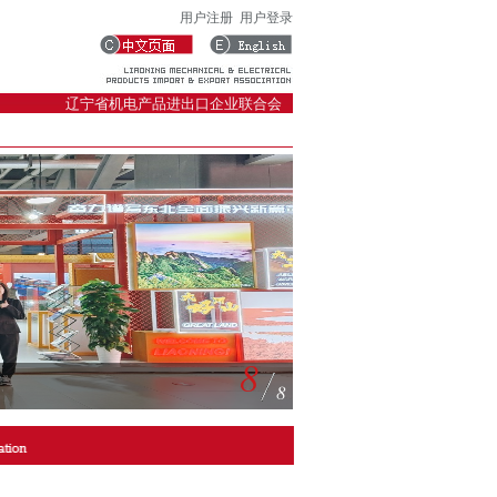
用户注册
用户登录
辽宁省机电产品进出口企业联合会
1
8