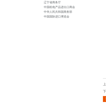
辽宁省商务厅
中国机电产品进出口商会
中华人民共和国商务部
中国国际进口博览会