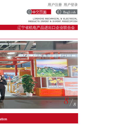
用户注册
用户登录
辽宁省机电产品进出口企业联合会
8
8