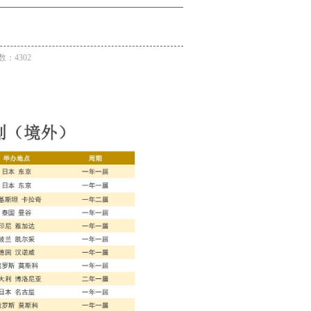
数：4302