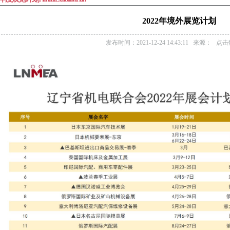
2022年境外展览计划
发布时间：2021-12-24 14:43:11 来源： 点击