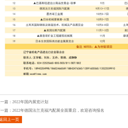
上一篇：
2022年国内展览计划
下一篇：
2022年德国法兰克福汽配展全面重启，欢迎咨询报名
返回上一页