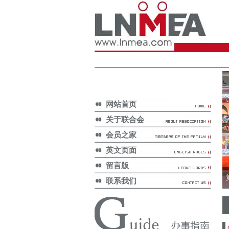
网站首页
关于联合会
会员之家
英文页面
留言版
联系我们