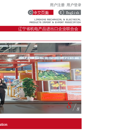
用户注册
用户登录
辽宁省机电产品进出口企业联合会
8
8