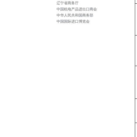
辽宁省商务厅
中国机电产品进出口商会
中华人民共和国商务部
中国国际进口博览会