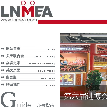
网站首页
关于联合会
会员之家
英文页面
留言版
联系我们
第六届进博
展览行业动态/
Exhibition News